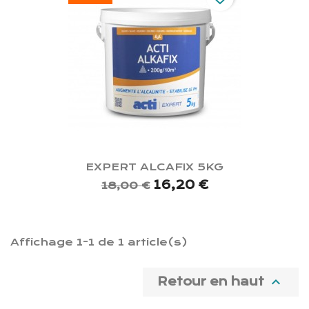
EXPERT ALCAFIX 5KG
16,20 €
18,00 €
Affichage 1-1 de 1 article(s)

Retour en haut