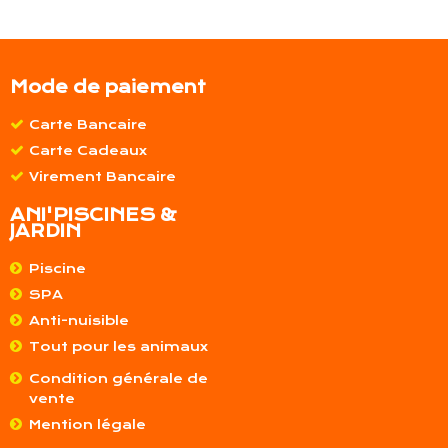
Mode de paiement
Carte Bancaire
Carte Cadeaux
Virement Bancaire
ANI'PISCINES &
JARDIN
Piscine
SPA
Anti-nuisible
Tout pour les animaux
Condition générale de
vente
Mention légale