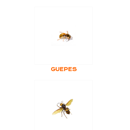
GUEPES