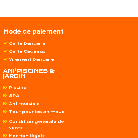
Mode de paiement
Carte Bancaire
Carte Cadeaux
Virement Bancaire
ANI'PISCINES &
JARDIN
Piscine
SPA
Anti-nuisible
Tout pour les animaux
Condition générale de
vente
Mention légale