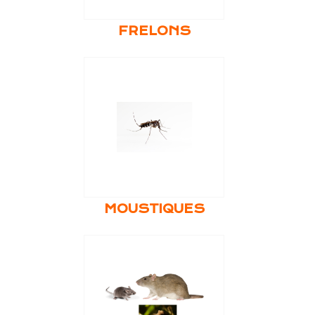
FRELONS
MOUSTIQUES