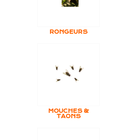
RONGEURS
MOUCHES &
TAONS