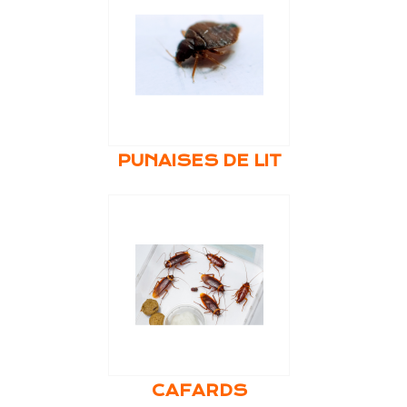
PUNAISES DE LIT
CAFARDS