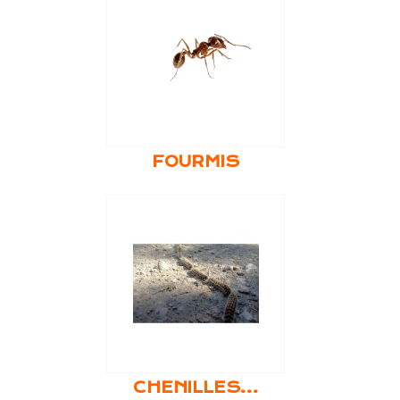
FOURMIS
CHENILLES...