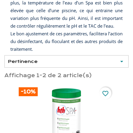
plus, la température de l’eau d’un Spa est bien plus
élevée que celle d’une piscine, ce qui entraine une
variation plus fréquente du pH. Ainsi, il est important
de contrôler régulièrement le pH et le TAC de l’eau.
Le bon ajustement de ces paramètres, facilitera l’action
du désinfectant, du floculant et des autres produits de
traitement.

Pertinence
Affichage 1-2 de 2 article(s)
-10%
favorite_border